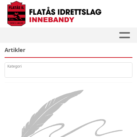
Artikler
Kategori