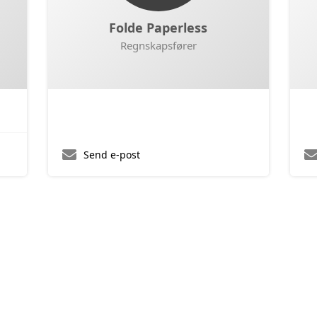
Folde Paperless
Regnskapsfører
Send e-post