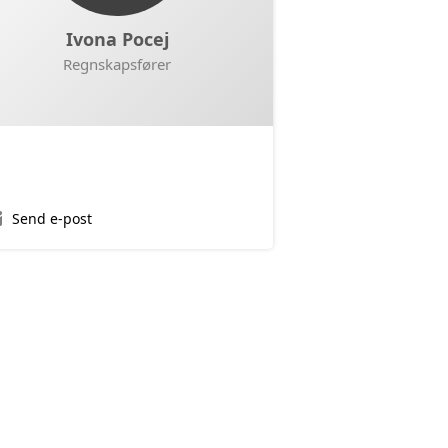
Ivona Pocej
Regnskapsfører
Send e-post