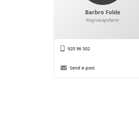
Barbro Folde
Regnskapsfører
920 96 502
Send e-post