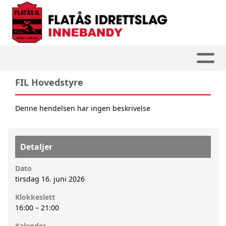
FIL Hovedstyre
Denne hendelsen har ingen beskrivelse
Detaljer
Dato
tirsdag 16. juni 2026
Klokkeslett
16:00
–
21:00
Kalender