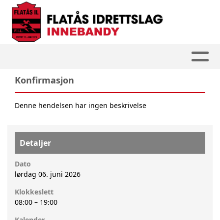
Konfirmasjon
Denne hendelsen har ingen beskrivelse
Detaljer
Dato
lørdag 06. juni 2026
Klokkeslett
08:00
–
19:00
Kalender